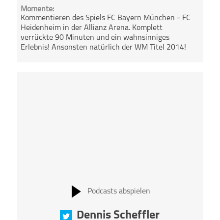
Momente:
Kommentieren des Spiels FC Bayern München - FC
Heidenheim in der Allianz Arena. Komplett
verrückte 90 Minuten und ein wahnsinniges
Erlebnis! Ansonsten natürlich der WM Titel 2014!
Podcasts abspielen
Dennis Scheffler