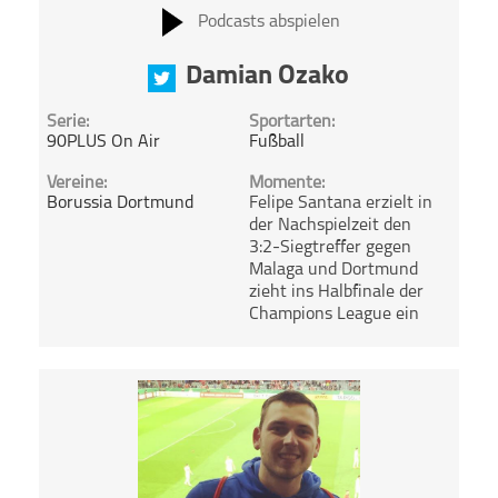
Podcasts abspielen
Damian Ozako
Serie:
Sportarten:
90PLUS On Air
Fußball
Vereine:
Momente:
Borussia Dortmund
Felipe Santana erzielt in
der Nachspielzeit den
3:2-Siegtreffer gegen
Malaga und Dortmund
zieht ins Halbfinale der
Champions League ein