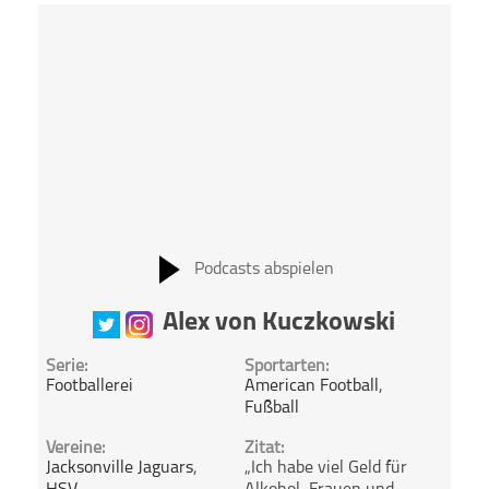
Podcasts abspielen
Alex von Kuczkowski
Serie:
Sportarten:
Footballerei
American Football
,
Fußball
Vereine:
Zitat:
Jacksonville Jaguars
,
„Ich habe viel Geld für