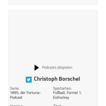
Podcasts abspielen
Christoph Borschel
Serie:
Sportarten:
1895, der Fortuna-
Fußball
,
Formel 1
,
Podcast
Eishockey