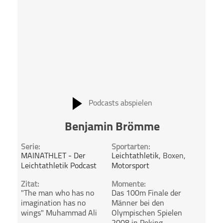
Podcasts abspielen
Benjamin Brömme
Serie:
Sportarten:
MAINATHLET - Der
Leichtathletik
, Boxen,
Leichtathletik Podcast
Motorsport
Zitat:
Momente:
"The man who has no
Das 100m Finale der
imagination has no
Männer bei den
wings" Muhammad Ali
Olympischen Spielen