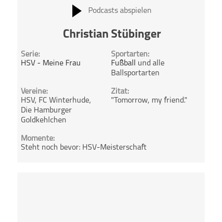
Podcasts abspielen
Christian Stübinger
Serie:
Sportarten:
HSV - Meine Frau
Fußball
und alle
Ballsportarten
Vereine:
Zitat:
HSV, FC Winterhude,
"Tomorrow, my friend."
Die Hamburger
Goldkehlchen
Momente:
Steht noch bevor: HSV-Meisterschaft