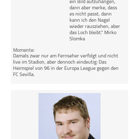
ein Bild aufzuhängen,
dann aber merke, dass
es nicht passt, dann
kann ich den Nagel
wieder rausziehen, aber
das Loch bleibt." Mirko
Slomka
Momente:
Damals zwar nur am Fernseher verfolgt und nicht
live im Stadion, aber dennoch eindeutig: Das
Heimspiel von 96 in der Europa League gegen den
FC Sevilla.