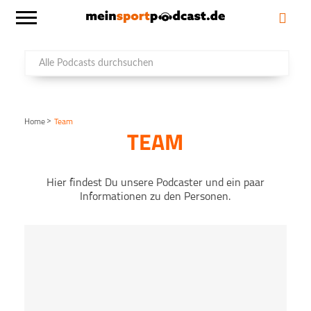
>
Home
Team
TEAM
Hier findest Du unsere Podcaster und ein paar
Informationen zu den Personen.