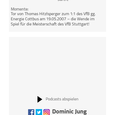
Momente:
Tor von Thomas Hitzlsperger zum 1:1 des VfB gg.
Energie Cottbus am 19.05.2007 – die Wende im
Spiel für die Meisterschaft des VfB Stuttgart!
Podcasts abspielen
Dominic Jung