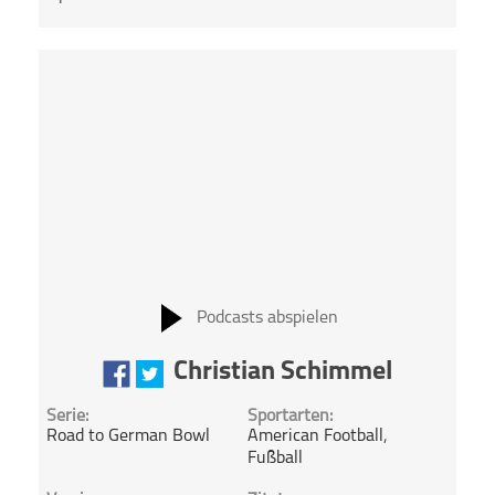
Podcasts abspielen
Christian Schimmel
Serie:
Sportarten:
Road to German Bowl
American Football
,
Fußball