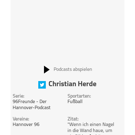
Podcasts abspielen
Christian Herde
Serie:
Sportarten:
96Freunde - Der
Fußball
Hannover-Podcast
Vereine:
Zitat:
Hannover 96
"Wenn ich einen Nagel
in die Wand haue, um