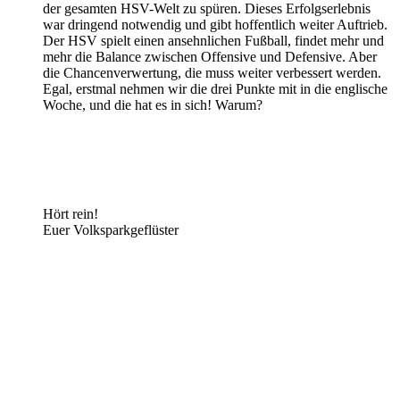
der gesamten HSV-Welt zu spüren. Dieses Erfolgserlebnis
war dringend notwendig und gibt hoffentlich weiter Auftrieb.
Der HSV spielt einen ansehnlichen Fußball, findet mehr und
mehr die Balance zwischen Offensive und Defensive. Aber
die Chancenverwertung, die muss weiter verbessert werden.
Egal, erstmal nehmen wir die drei Punkte mit in die englische
Woche, und die hat es in sich! Warum?
Hört rein!
Euer Volksparkgeflüster