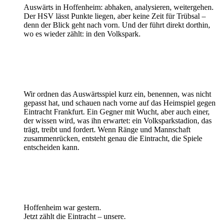
Auswärts in Hoffenheim: abhaken, analysieren, weitergehen.
Der HSV lässt Punkte liegen, aber keine Zeit für Trübsal –
denn der Blick geht nach vorn. Und der führt direkt dorthin,
wo es wieder zählt: in den Volkspark.
Wir ordnen das Auswärtsspiel kurz ein, benennen, was nicht
gepasst hat, und schauen nach vorne auf das Heimspiel gegen
Eintracht Frankfurt. Ein Gegner mit Wucht, aber auch einer,
der wissen wird, was ihn erwartet: ein Volksparkstadion, das
trägt, treibt und fordert. Wenn Ränge und Mannschaft
zusammenrücken, entsteht genau die Eintracht, die Spiele
entscheiden kann.
Hoffenheim war gestern.
Jetzt zählt die Eintracht – unsere.