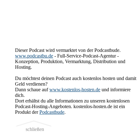
Dieser Podcast wird vermarktet von der Podcastbude.
www.podcastbu.de
- Full-Service-Podcast-Agentur -
Konzeption, Produktion, Vermarktung, Distribution und
Hosting.
Du möchtest deinen Podcast auch kostenlos hosten und damit
Geld verdienen?
Dann schaue auf
www.kostenlos-hosten.de
und informiere
dich.
Dort erhältst du alle Informationen zu unseren kostenlosen
Podcast-Hosting-Angeboten. kostenlos-hosten.de ist ein
Produkt der
Podcastbude
.
schließen