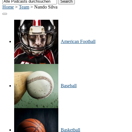
Home
>
Team
>
Nando Silva
American Football
Baseball
Basketball