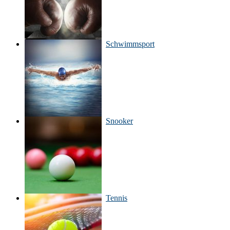
Schwimmsport
Snooker
Tennis