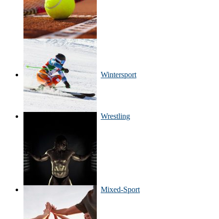
Wintersport
Wrestling
Mixed-Sport