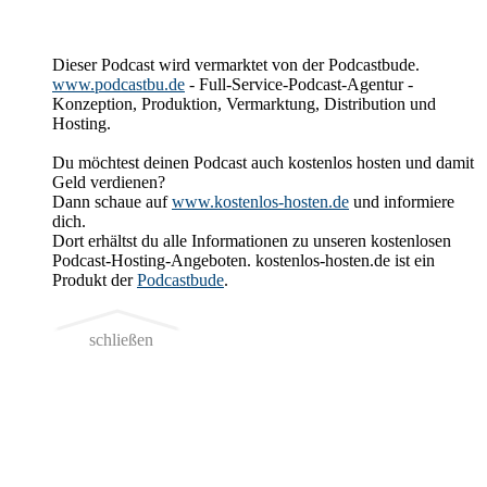
Dieser Podcast wird vermarktet von der Podcastbude.
www.podcastbu.de
- Full-Service-Podcast-Agentur -
Konzeption, Produktion, Vermarktung, Distribution und
Hosting.
Du möchtest deinen Podcast auch kostenlos hosten und damit
Geld verdienen?
Dann schaue auf
www.kostenlos-hosten.de
und informiere
dich.
Dort erhältst du alle Informationen zu unseren kostenlosen
Podcast-Hosting-Angeboten. kostenlos-hosten.de ist ein
Produkt der
Podcastbude
.
schließen