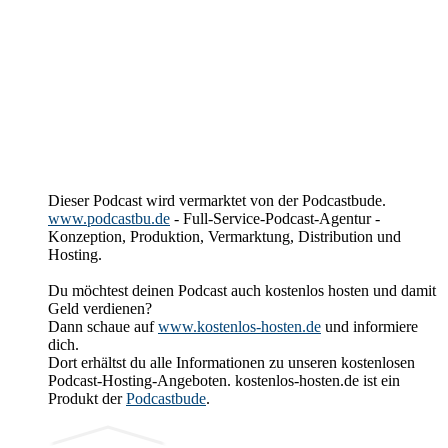
Dieser Podcast wird vermarktet von der Podcastbude.
www.podcastbu.de
- Full-Service-Podcast-Agentur -
Konzeption, Produktion, Vermarktung, Distribution und
Hosting.
Du möchtest deinen Podcast auch kostenlos hosten und damit
Geld verdienen?
Dann schaue auf
www.kostenlos-hosten.de
und informiere
dich.
Dort erhältst du alle Informationen zu unseren kostenlosen
Podcast-Hosting-Angeboten. kostenlos-hosten.de ist ein
Produkt der
Podcastbude
.