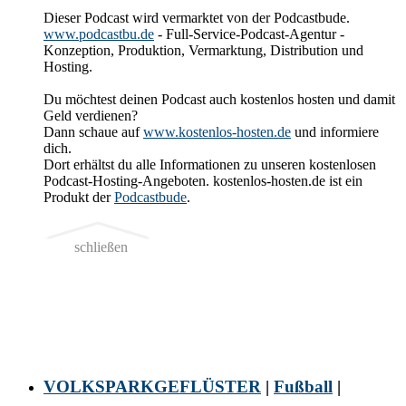
Dieser Podcast wird vermarktet von der Podcastbude.
www.podcastbu.de
- Full-Service-Podcast-Agentur -
Konzeption, Produktion, Vermarktung, Distribution und
Hosting.
Du möchtest deinen Podcast auch kostenlos hosten und damit
Geld verdienen?
Dann schaue auf
www.kostenlos-hosten.de
und informiere
dich.
Dort erhältst du alle Informationen zu unseren kostenlosen
Podcast-Hosting-Angeboten. kostenlos-hosten.de ist ein
Produkt der
Podcastbude
.
schließen
VOLKSPARKGEFLÜSTER
|
Fußball
|