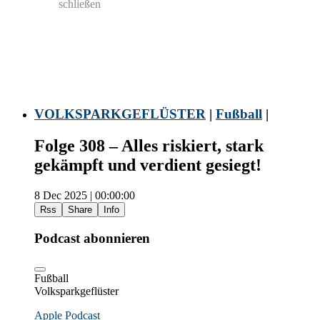
schließen
VOLKSPARKGEFLÜSTER
|
Fußball
|
Folge 308 – Alles riskiert, stark
gekämpft und verdient gesiegt!
8 Dec 2025 | 00:00:00
Rss
Share
Info
Podcast abonnieren
Fußball
Volksparkgeflüster
Apple Podcast