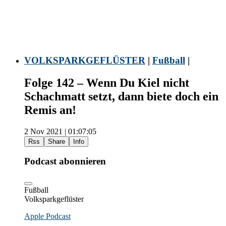
VOLKSPARKGEFLÜSTER
|
Fußball
|
Folge 142 – Wenn Du Kiel nicht
Schachmatt setzt, dann biete doch ein
Remis an!
2 Nov 2021 | 01:07:05
Rss
Share
Info
Podcast abonnieren
Fußball
Volksparkgeflüster
Apple Podcast