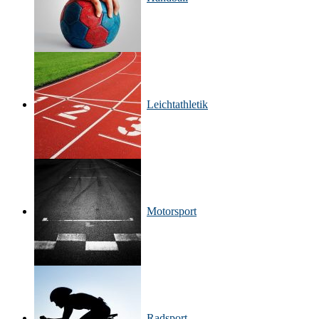
Leichtathletik
Motorsport
Radsport