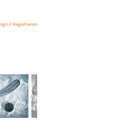
ogin
/
Registrieren