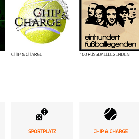
schließen
schließen
CHIP & CHARGE
100 FUSSBALLLEGENDEN
SPORTPLATZ
CHIP & CHARGE