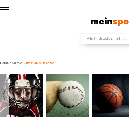
>
>
Home
Team
Sebastian Mühlenhof