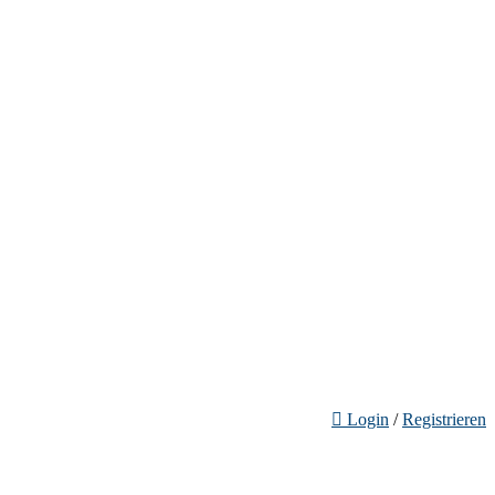
Login
/
Registrieren