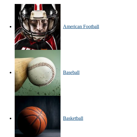
American Football
Baseball
Basketball