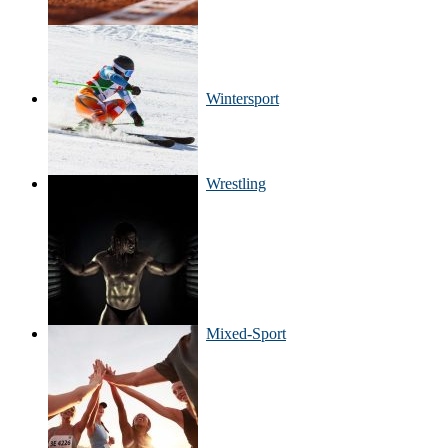
Wintersport
Wrestling
Mixed-Sport