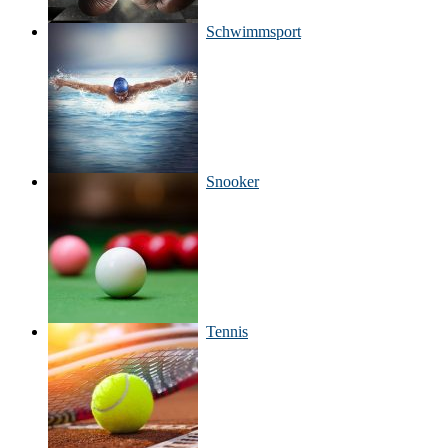
Schwimmsport
Snooker
Tennis