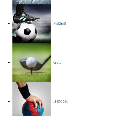
Fußball
Golf
Handball