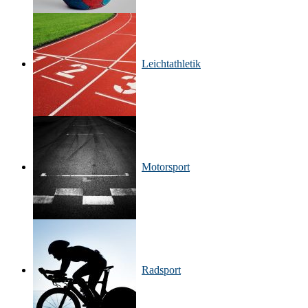
Leichtathletik
Motorsport
Radsport