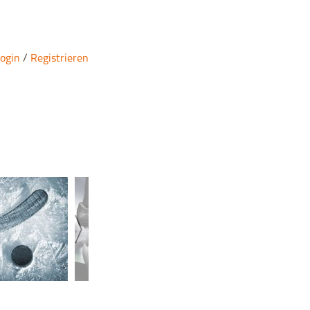
ogin
/
Registrieren