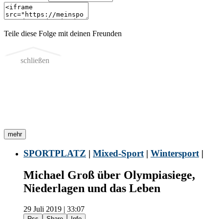
Teile diese Folge mit deinen Freunden
schließen
mehr
SPORTPLATZ
|
Mixed-Sport
|
Wintersport
|
Michael Groß über Olympiasiege,
Niederlagen und das Leben
29 Juli 2019 | 33:07
Rss
Share
Info