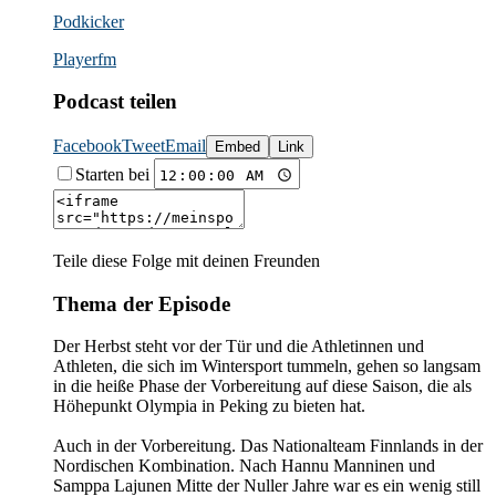
Podkicker
Playerfm
Podcast teilen
Facebook
Tweet
Email
Embed
Link
Starten bei
Teile diese Folge mit deinen Freunden
Thema der Episode
Der Herbst steht vor der Tür und die Athletinnen und
Athleten, die sich im Wintersport tummeln, gehen so langsam
in die heiße Phase der Vorbereitung auf diese Saison, die als
Höhepunkt Olympia in Peking zu bieten hat.
Auch in der Vorbereitung. Das Nationalteam Finnlands in der
Nordischen Kombination. Nach Hannu Manninen und
Samppa Lajunen Mitte der Nuller Jahre war es ein wenig still