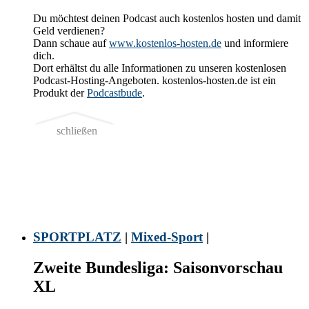
Du möchtest deinen Podcast auch kostenlos hosten und damit
Geld verdienen?
Dann schaue auf
www.kostenlos-hosten.de
und informiere
dich.
Dort erhältst du alle Informationen zu unseren kostenlosen
Podcast-Hosting-Angeboten. kostenlos-hosten.de ist ein
Produkt der
Podcastbude
.
schließen
SPORTPLATZ
|
Mixed-Sport
|
Zweite Bundesliga: Saisonvorschau
XL