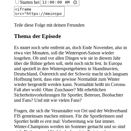
Starten bei
Teile diese Folge mit deinen Freunden
Thema der Episode
Es mutet noch sehr entfernt an, doch Ende November, also in
etwa vier Monaten, soll die Wintersport-Saison wieder
losgehen. Ob und vor allen Dingen wie sie in diesem Jahr
über die Bühne gehen soll, steht noch nicht fest. In Europa
und speziell in den Wintersportgebieten in Skandinavien,
Deutschland, Österreich und der Schweiz macht sich langsam
Hoffnung breit, dass eine gewisse Normalität zum Winter
wieder hergestellt werden kann. Normalität heißt im Corona-
Fall aber wohl: Ohne Zuschauer? Mit erheblichen
Sicherheitsvorkehrungen für Sportler, Betreuer, Beobachter
und Fans? Und mit wie vielen Fans?
Fragen, die sich die Veranstalter vor Ort und der Weltverband
FIS gemeinsam machen müssen. Für die Sportlerinnen und
Sportler heißt es erst mal: Vorbereitung wie fast immer.
Winter-Champions werden im Sommer gemacht und so sind