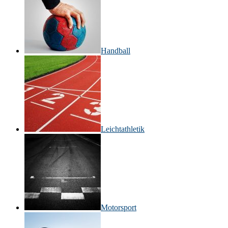
Handball
Leichtathletik
Motorsport