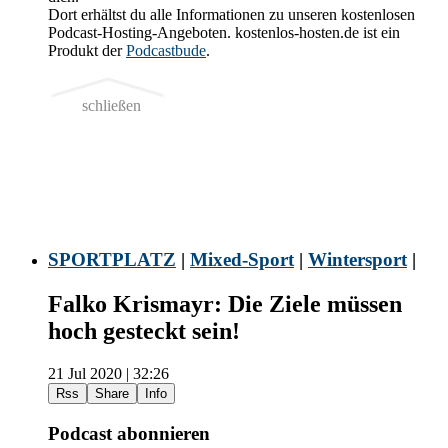
Dort erhältst du alle Informationen zu unseren kostenlosen
Podcast-Hosting-Angeboten. kostenlos-hosten.de ist ein
Produkt der
Podcastbude
.
schließen
SPORTPLATZ
|
Mixed-Sport
|
Wintersport
|
Falko Krismayr: Die Ziele müssen
hoch gesteckt sein!
21 Jul 2020 | 32:26
Rss
Share
Info
Podcast abonnieren