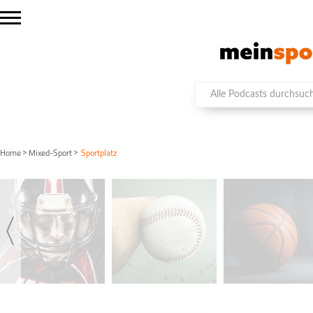
>
>
Home
Mixed-Sport
Sportplatz