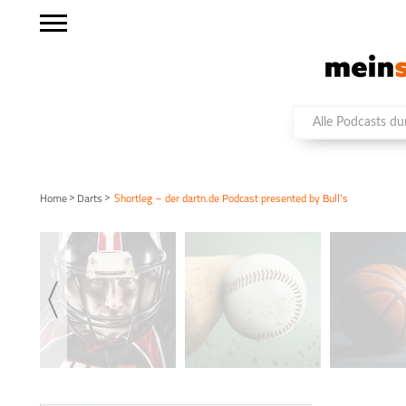
>
>
Home
Darts
Shortleg – der dartn.de Podcast presented by Bull’s