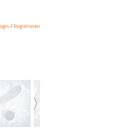
ogin
/
Registrieren