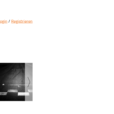
ogin
/
Registrieren