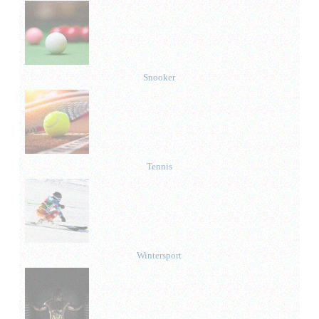
Snooker
Tennis
Wintersport