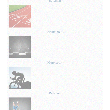
Handball
Leichtathletik
Motorsport
Radsport