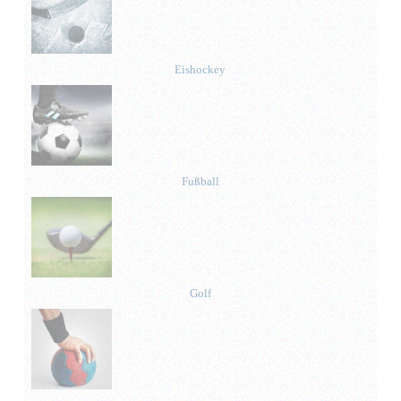
Eishockey
Fußball
Golf