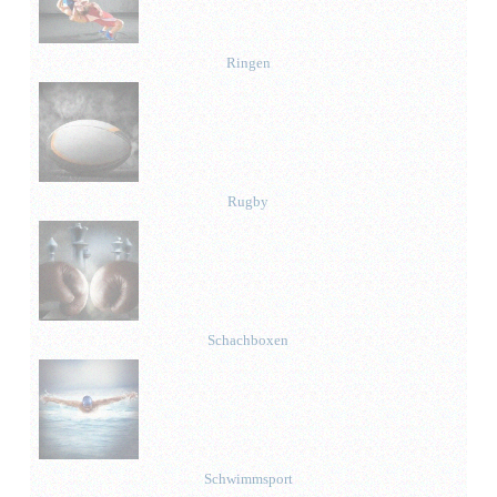
Ringen
Rugby
Schachboxen
Schwimmsport