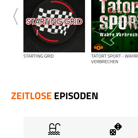
STARTING GRID
TATORT SPORT - WAHR
VERBRECHEN
ZEITLOSE
EPISODEN