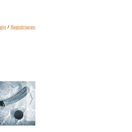
gin
/
Registrieren