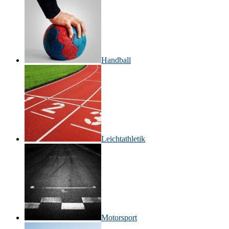
Handball
Leichtathletik
Motorsport