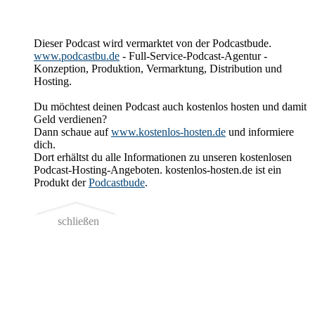
Dieser Podcast wird vermarktet von der Podcastbude.
www.podcastbu.de
- Full-Service-Podcast-Agentur -
Konzeption, Produktion, Vermarktung, Distribution und
Hosting.
Du möchtest deinen Podcast auch kostenlos hosten und damit
Geld verdienen?
Dann schaue auf
www.kostenlos-hosten.de
und informiere
dich.
Dort erhältst du alle Informationen zu unseren kostenlosen
Podcast-Hosting-Angeboten. kostenlos-hosten.de ist ein
Produkt der
Podcastbude
.
schließen