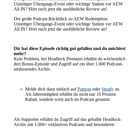
Unnötiger Übergangs-Event oder wichtige Station vor AEW
All IN? Hört euch jetzt die ausführliche Review an!
Der große Podcast-Rückblick zu AEW Redemption:
Unnötiger Übergangs-Event oder wichtige Station vor AEW
All IN? Hört euch jetzt die ausführliche Review an!
Dir hat diese Episode richtig gut gefallen und du möchtest
mehr?
Kein Problem, bei Headlock Premium erhältst du wöchentlich
drei Bonus-Episode und Zugriff auf ein über 1.000 Podcasts
umfassendes Archiv.
Melde dich dazu einfach auf
Patreon
oder
Steady
an.
Als Jahresmitglied erhältst du nicht nur 10 Prozent
Rabatt, sondern wirst auch im Podcast genannt.
Als Supporter erhältst du Zugriff auf das geballte Headlock-
Archiv mit 1.000+ exklusiven Podcasts und besonderen