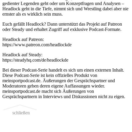
gedienter Legenden geht oder um Konzeptfragen und Analysen –
Headlock geht in die Tiefe, nimmt sich und Wrestling dabei aber nie
ernster als es wirklich sein muss.
Euch gefällt Headlock? Dann unterstützt das Projekt auf Patreon
oder Steady und erhaltet Zugriff auf exklusive Podcast-Formate.
Headlock auf Patreon:
https://www.patreon.com/headlockde
Headlock auf Steady:
https://steadyhq.com/de/headlockde
Bei dieser Podcast-Serie handelt es sich um einen externen Inhalt.
Diese Podcast-Serie ist kein offizielles Produkt von
meinsportpodcast.de. Äußerungen der Gesprächspartner und
Moderatoren geben deren eigene Auffassungen wieder.
meinsportpodcast.de macht sich Äußerungen von
Gesprächspartnern in Interviews und Diskussionen nicht zu eigen.
schließen