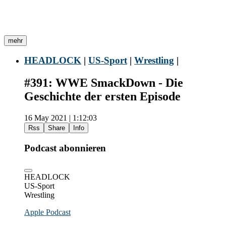
mehr
HEADLOCK
|
US-Sport
|
Wrestling
|
#391: WWE SmackDown - Die
Geschichte der ersten Episode
16 May 2021 | 1:12:03
Rss
Share
Info
Podcast abonnieren
HEADLOCK
US-Sport
Wrestling
Apple Podcast