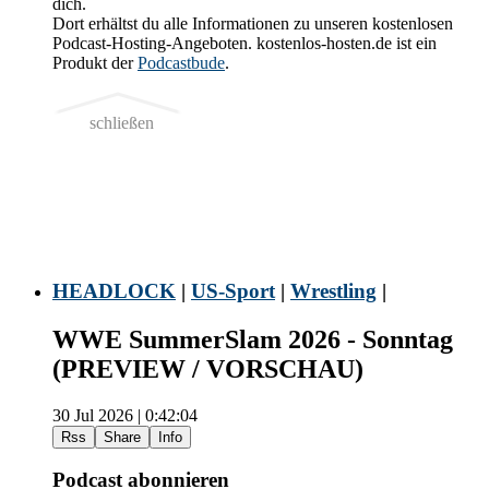
dich.
Dort erhältst du alle Informationen zu unseren kostenlosen
Podcast-Hosting-Angeboten. kostenlos-hosten.de ist ein
Produkt der
Podcastbude
.
schließen
HEADLOCK
|
US-Sport
|
Wrestling
|
WWE SummerSlam 2026 - Sonntag
(PREVIEW / VORSCHAU)
30 Jul 2026 | 0:42:04
Rss
Share
Info
Podcast abonnieren