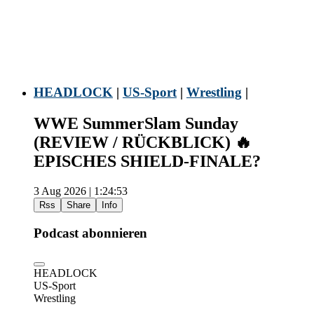
HEADLOCK
|
US-Sport
|
Wrestling
|
WWE SummerSlam Sunday
(REVIEW / RÜCKBLICK) 🔥
EPISCHES SHIELD-FINALE?
3 Aug 2026 | 1:24:53
Rss
Share
Info
Podcast abonnieren
HEADLOCK
US-Sport
Wrestling