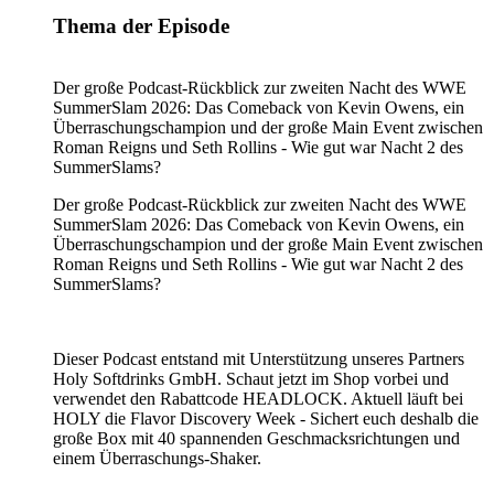
Thema der Episode
Der große Podcast-Rückblick zur zweiten Nacht des WWE
SummerSlam 2026: Das Comeback von Kevin Owens, ein
Überraschungschampion und der große Main Event zwischen
Roman Reigns und Seth Rollins - Wie gut war Nacht 2 des
SummerSlams?
Der große Podcast-Rückblick zur zweiten Nacht des WWE
SummerSlam 2026: Das Comeback von Kevin Owens, ein
Überraschungschampion und der große Main Event zwischen
Roman Reigns und Seth Rollins - Wie gut war Nacht 2 des
SummerSlams?
Dieser Podcast entstand mit Unterstützung unseres Partners
Holy Softdrinks GmbH. Schaut jetzt im Shop vorbei und
verwendet den Rabattcode HEADLOCK. Aktuell läuft bei
HOLY die Flavor Discovery Week - Sichert euch deshalb die
große Box mit 40 spannenden Geschmacksrichtungen und
einem Überraschungs-Shaker.