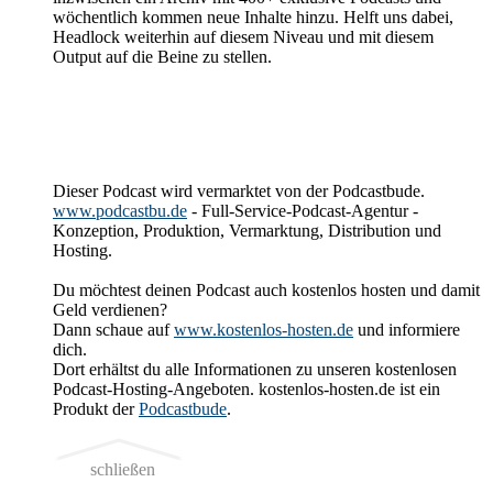
wöchentlich kommen neue Inhalte hinzu. Helft uns dabei,
Headlock weiterhin auf diesem Niveau und mit diesem
Output auf die Beine zu stellen.
Dieser Podcast wird vermarktet von der Podcastbude.
www.podcastbu.de
- Full-Service-Podcast-Agentur -
Konzeption, Produktion, Vermarktung, Distribution und
Hosting.
Du möchtest deinen Podcast auch kostenlos hosten und damit
Geld verdienen?
Dann schaue auf
www.kostenlos-hosten.de
und informiere
dich.
Dort erhältst du alle Informationen zu unseren kostenlosen
Podcast-Hosting-Angeboten. kostenlos-hosten.de ist ein
Produkt der
Podcastbude
.
schließen