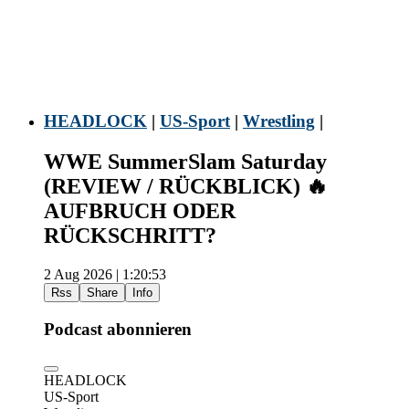
HEADLOCK
|
US-Sport
|
Wrestling
|
WWE SummerSlam Saturday
(REVIEW / RÜCKBLICK) 🔥
AUFBRUCH ODER
RÜCKSCHRITT?
2 Aug 2026 | 1:20:53
Rss
Share
Info
Podcast abonnieren
HEADLOCK
US-Sport