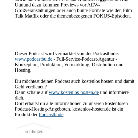
Uuuund dazu kommen Previews vor AEW-
Großveranstaltungen oder auch bunte Formate wie den Film-
Talk Matflix oder die themenbezogenen FOKUS-Episoden.
Dieser Podcast wird vermarktet von der Podcastbude.
www.podcastbu.de
- Full-Service-Podcast-Agentur -
Konzeption, Produktion, Vermarktung, Distribution und
Hosting.
Du möchtest deinen Podcast auch kostenlos hosten und damit
Geld verdienen?
Dann schaue auf
www.kostenlos-hosten.de
und informiere
dich.
Dort erhältst du alle Informationen zu unseren kostenlosen
Podcast-Hosting-Angeboten. kostenlos-hosten.de ist ein
Produkt der
Podcastbude
.
schließen