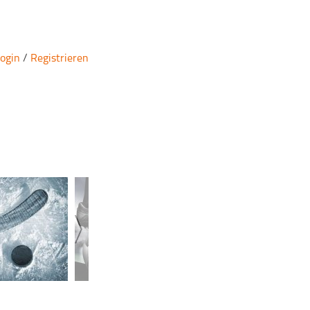
ogin
/
Registrieren