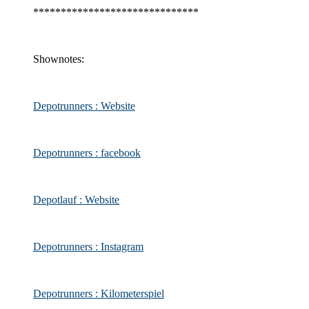
******************************
Shownotes:
Depotrunners : Website
Depotrunners : facebook
Depotlauf : Website
Depotrunners : Instagram
Depotrunners : Kilometerspiel