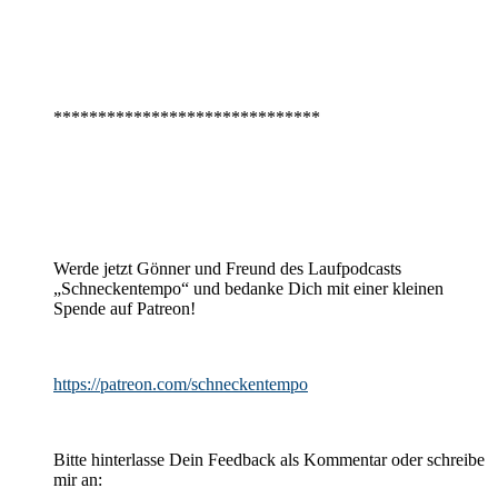
******************************
Werde jetzt Gönner und Freund des Laufpodcasts
„Schneckentempo“ und bedanke Dich mit einer kleinen
Spende auf Patreon!
https://patreon.com/schneckentempo
Bitte hinterlasse Dein Feedback als Kommentar oder schreibe
mir an: