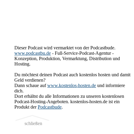
Dieser Podcast wird vermarktet von der Podcastbude.
www.podcastbu.de
- Full-Service-Podcast-Agentur -
Konzeption, Produktion, Vermarktung, Distribution und
Hosting.
Du möchtest deinen Podcast auch kostenlos hosten und damit
Geld verdienen?
Dann schaue auf
www.kostenlos-hosten.de
und informiere
dich.
Dort erhältst du alle Informationen zu unseren kostenlosen
Podcast-Hosting-Angeboten. kostenlos-hosten.de ist ein
Produkt der
Podcastbude
.
schließen