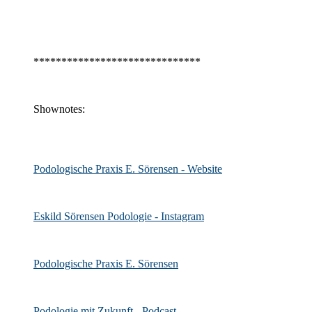
******************************
Shownotes:
Podologische Praxis E. Sörensen - Website
Eskild Sörensen Podologie - Instagram
Podologische Praxis E. Sörensen
Podologie mit Zukunft - Podcast