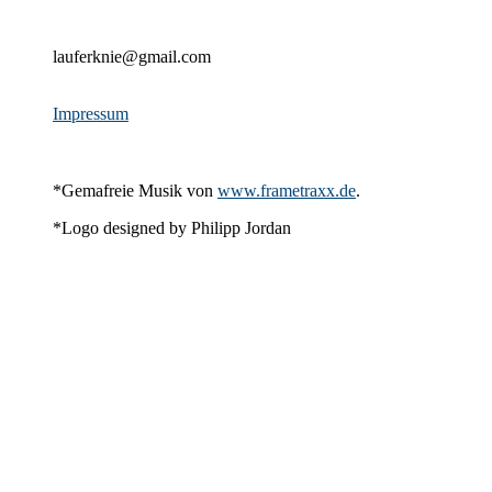
lauferknie@gmail.com
Impressum
*Gemafreie Musik von
www.frametraxx.de
.
*Logo designed by Philipp Jordan