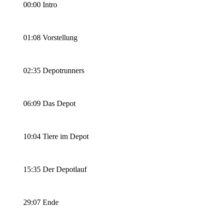
00:00 Intro
01:08 Vorstellung
02:35 Depotrunners
06:09 Das Depot
10:04 Tiere im Depot
15:35 Der Depotlauf
29:07 Ende