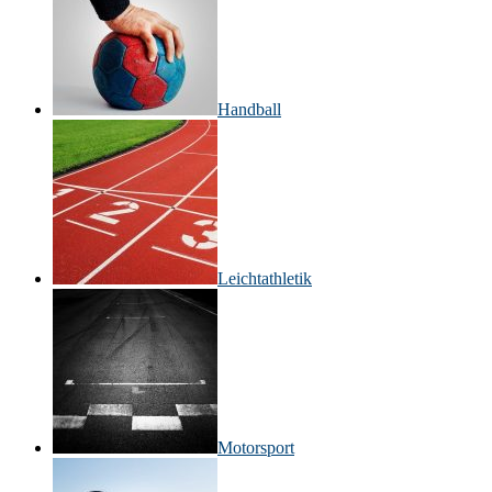
Handball
Leichtathletik
Motorsport