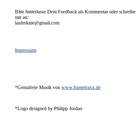
Bitte hinterlasse Dein Feedback als Kommentar oder schreibe
mir an:
lauferknie@gmail.com
Impressum
*Gemafreie Musik von
www.frametraxx.de
*Logo designed by Philipp Jordan