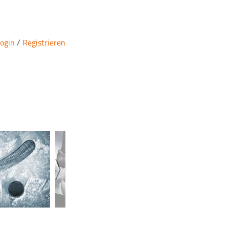
ogin
/
Registrieren