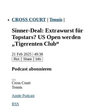
CROSS COURT
|
Tennis
|
Sinner-Deal: Extrawurst für
Topstars? US Open werden
„Tigerenten Club“
21 Feb 2025 | 49:38
Rss
Share
Info
Podcast abonnieren
Cross Court
Tennis
Apple Podcast
RSS