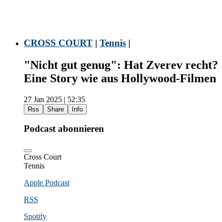
CROSS COURT
|
Tennis
|
"Nicht gut genug": Hat Zverev recht?
Eine Story wie aus Hollywood-Filmen
27 Jan 2025 | 52:35
Rss
Share
Info
Podcast abonnieren
Cross Court
Tennis
Apple Podcast
RSS
Spotify