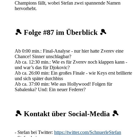
Champions fällt, wobei Stefan zwei spannende Namen
hervorhebt.
🎾 Folge #87 im Überblick 🎾
Ab 0:00 min.: Final-Analyse - nur hier hatte Zverev eine
Chance! Sinner unschlagbar?
Ab ca. 12:30 min.: Wie es für Zverev noch klappen kann -
und war’s das für Djokovic?
Ab ca. 26:00 min: Ein großes Finale - wie Keys erst brillierte
und sich später durchbiss
Ab ca. 37:00 min: Wie aus Hollywood! Folgen für
Sabalenka? Und: Ein neuer Federer?
🎾 Kontakt über Social-Media 🎾
- Stefan bei Twitter:
https://twitter.com/SchnuerleStefan