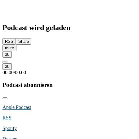
Podcast wird geladen
RSS
Share
mute
30
30
00:00
00:00
/
Podcast abonnieren
Apple Podcast
RSS
Spotify
Deezer