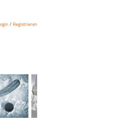
ogin
/
Registrieren