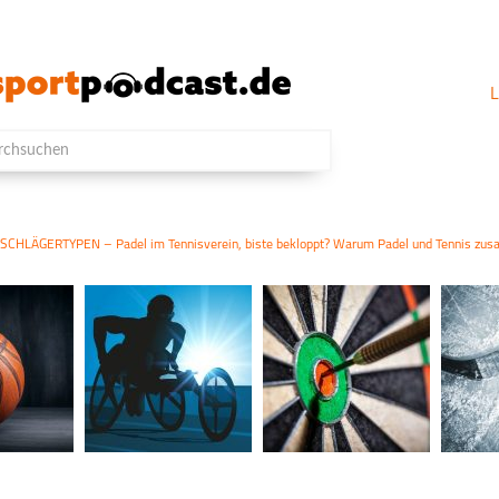
L
SCHLÄGERTYPEN – Padel im Tennisverein, biste bekloppt? Warum Padel und Tennis zu