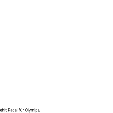
ehlt Padel für Olymipa!