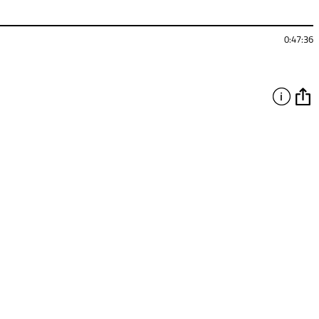
0:47:36