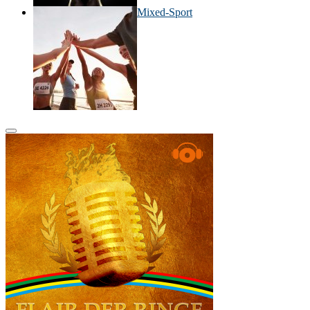
Mixed-Sport