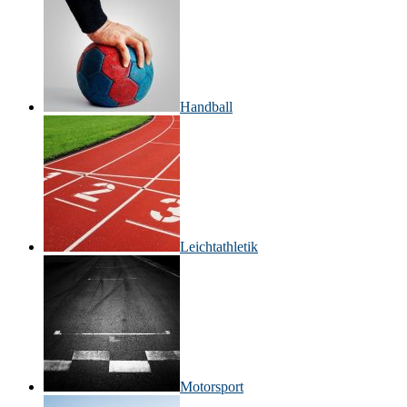
Handball
Leichtathletik
Motorsport