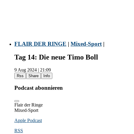
FLAIR DER RINGE
|
Mixed-Sport
|
Tag 14: Die neue Timo Boll
9 Aug 2024 | 21:09
Rss
Share
Info
Podcast abonnieren
Flair der Ringe
Mixed-Sport
Apple Podcast
RSS