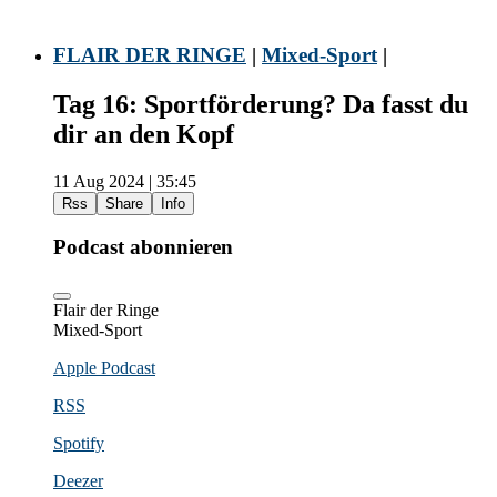
FLAIR DER RINGE
|
Mixed-Sport
|
Tag 16: Sportförderung? Da fasst du
dir an den Kopf
11 Aug 2024 | 35:45
Rss
Share
Info
Podcast abonnieren
Flair der Ringe
Mixed-Sport
Apple Podcast
RSS
Spotify
Deezer