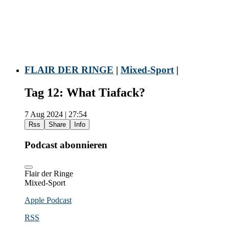
FLAIR DER RINGE
|
Mixed-Sport
|
Tag 12: What Tiafack?
7 Aug 2024 | 27:54
Rss
Share
Info
Podcast abonnieren
Flair der Ringe
Mixed-Sport
Apple Podcast
RSS