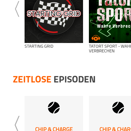
STARTING GRID
TATORT SPORT - WAH
VERBRECHEN
ZEITLOSE
EPISODEN
CHIP & CHARGE
CHIP & CHA