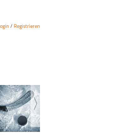
ogin
/
Registrieren