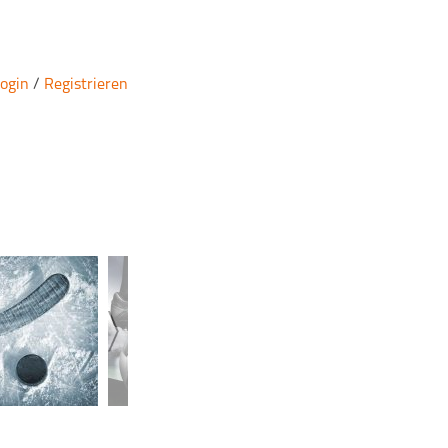
ogin
/
Registrieren