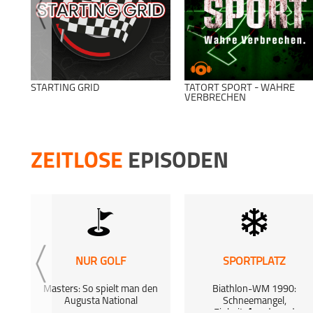
STARTING GRID
TATORT SPORT - WAHRE
VERBRECHEN
ZEITLOSE
EPISODEN
NUR GOLF
SPORTPLATZ
Masters: So spielt man den
Biathlon-WM 1990:
Augusta National
Schneemangel,