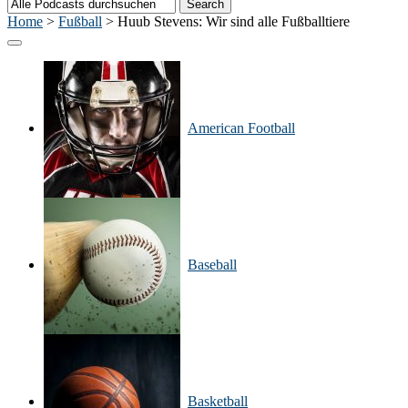
Home
>
Fußball
>
Huub Stevens: Wir sind alle Fußballtiere
American Football
Baseball
Basketball