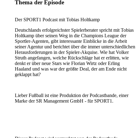
Thema der Episode
Der SPORT1 Podcast mit Tobias Holtkamp
Deutschlands erfolgreichster Spielerberater spricht mit Tobias
Holtkamp über seinen Weg in die Champions League der
Sportler-Agenten, gibt interessante Einblicke in die Arbeit
seiner Agentur und berichtet über die immer unterschiedlichen
Herausforderungen in der Spieler-Akquise. Wie hat Volker
Struth angefangen, welche Rückschläge hat er erlitten, wie
denkt er über neue Stars wie Florian Wirtz oder Erling
Haaland und was war der größte Deal, der am Ende nicht
geklappt hat?
Lieber Fußball ist eine Produktion der Podcastbande, einer
Marke der SR Management GmbH - für SPORT1.