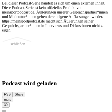
Bei dieser Podcast-Serie handelt es sich um einen externen Inhalt.
Diese Podcast-Serie ist kein offizielles Produkt von
meinsportpodcast.de. Äußerungen unserer Gesprächspartner*innen
und Moderator*innen geben deren eigene Auffassungen wieder.
https://meinsportpodcast.de macht sich Äußerungen seiner
Gesprächspartner*innen in Interviews und Diskussionen nicht zu
eigen.
schließen
Podcast wird geladen
RSS
Share
mute
30