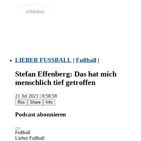
schließen
LIEBER FUSSBALL
|
Fußball
|
Stefan Effenberg: Das hat mich
menschlich tief getroffen
21 Jul 2021 | 0:58:58
Rss
Share
Info
Podcast abonnieren
Fußball
Lieber Fußball