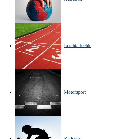
Leichtathletik
Motorsport
Radsport