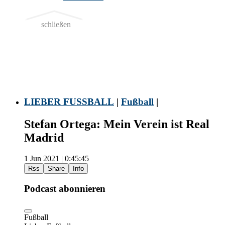
schließen
LIEBER FUSSBALL
|
Fußball
|
Stefan Ortega: Mein Verein ist Real
Madrid
1 Jun 2021 | 0:45:45
Rss
Share
Info
Podcast abonnieren
Fußball