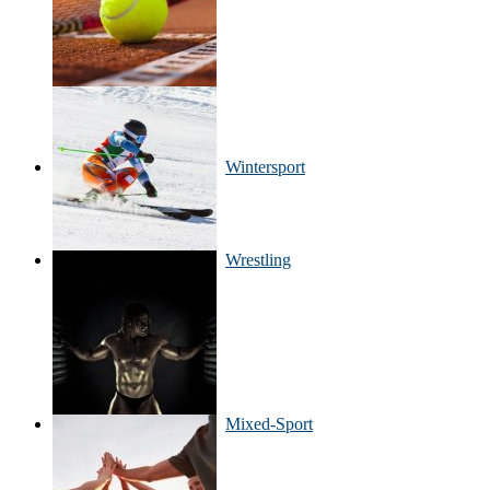
Wintersport
Wrestling
Mixed-Sport