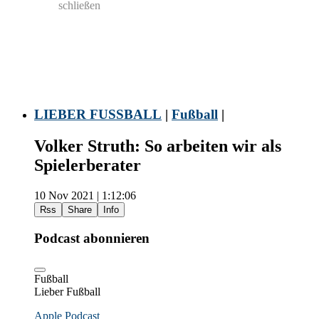
schließen
LIEBER FUSSBALL
|
Fußball
|
Volker Struth: So arbeiten wir als
Spielerberater
10 Nov 2021 | 1:12:06
Rss
Share
Info
Podcast abonnieren
Fußball
Lieber Fußball
Apple Podcast