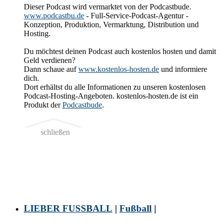
Dieser Podcast wird vermarktet von der Podcastbude.
www.podcastbu.de
- Full-Service-Podcast-Agentur -
Konzeption, Produktion, Vermarktung, Distribution und
Hosting.
Du möchtest deinen Podcast auch kostenlos hosten und damit
Geld verdienen?
Dann schaue auf
www.kostenlos-hosten.de
und informiere
dich.
Dort erhältst du alle Informationen zu unseren kostenlosen
Podcast-Hosting-Angeboten. kostenlos-hosten.de ist ein
Produkt der
Podcastbude
.
schließen
LIEBER FUSSBALL
|
Fußball
|