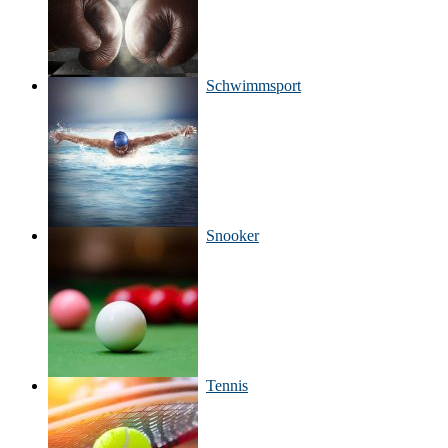
Schwimmsport
Snooker
Tennis