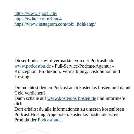
https://www.sport1.de/
https://twitter.com/Rune4
https://www.instagram.com/tobi_holtkamp/
Dieser Podcast wird vermarktet von der Podcastbude.
www.podcastbu.de
- Full-Service-Podcast-Agentur -
Konzeption, Produktion, Vermarktung, Distribution und
Hosting.
Du möchtest deinen Podcast auch kostenlos hosten und damit
Geld verdienen?
Dann schaue auf
www.kostenlos-hosten.de
und informiere
dich.
Dort erhältst du alle Informationen zu unseren kostenlosen
Podcast-Hosting-Angeboten. kostenlos-hosten.de ist ein
Produkt der
Podcastbude
.