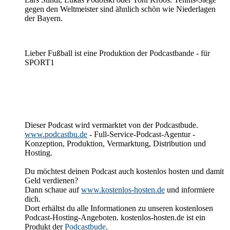
gegen den Weltmeister sind ähnlich schön wie Niederlagen
der Bayern.
Lieber Fußball ist eine Produktion der Podcastbande - für
SPORT1
Dieser Podcast wird vermarktet von der Podcastbude.
www.podcastbu.de
- Full-Service-Podcast-Agentur -
Konzeption, Produktion, Vermarktung, Distribution und
Hosting.
Du möchtest deinen Podcast auch kostenlos hosten und damit
Geld verdienen?
Dann schaue auf
www.kostenlos-hosten.de
und informiere
dich.
Dort erhältst du alle Informationen zu unseren kostenlosen
Podcast-Hosting-Angeboten. kostenlos-hosten.de ist ein
Produkt der
Podcastbude
.