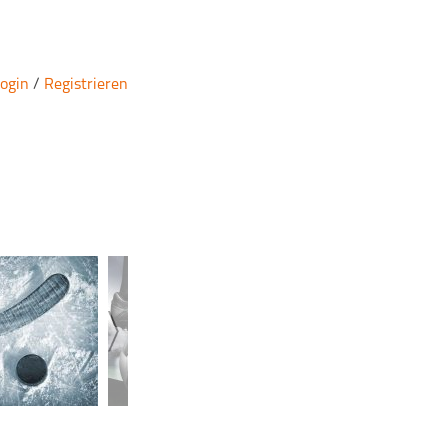
ogin
/
Registrieren