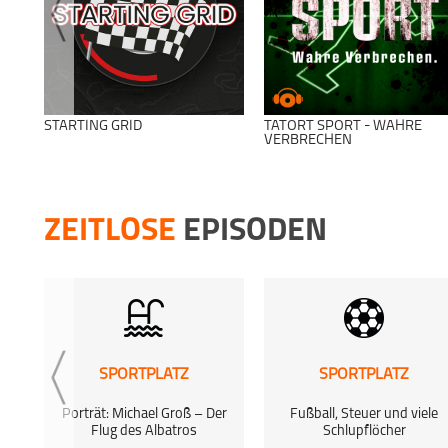
STARTING GRID
TATORT SPORT - WAHRE
VERBRECHEN
ZEITLOSE
EPISODEN
SPORTPLATZ
SPORTPLATZ
Porträt: Michael Groß – Der
Fußball, Steuer und viele
Flug des Albatros
Schlupflöcher