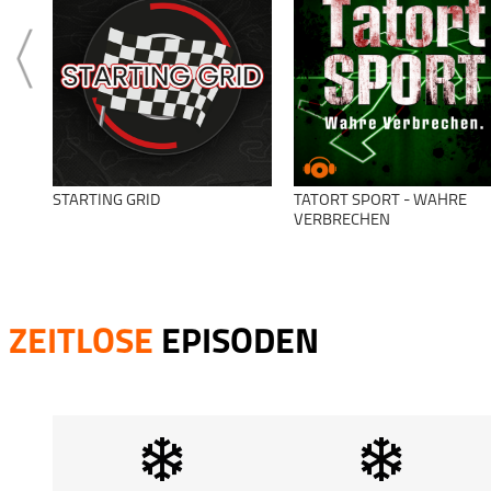
STARTING GRID
TATORT SPORT - WAHRE
VERBRECHEN
ZEITLOSE
EPISODEN