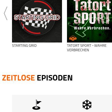
STARTING GRID
TATORT SPORT - WAHRE
VERBRECHEN
ZEITLOSE
EPISODEN