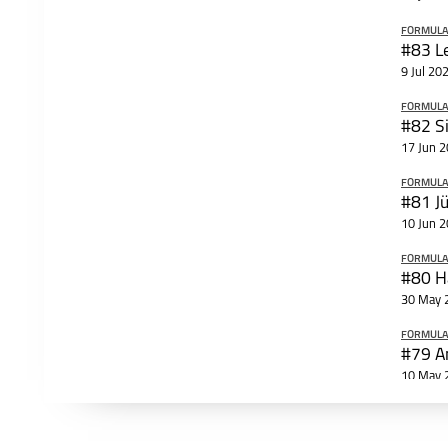
FORMULA
9 Jul 20
FORMULA
17 Jun 
FORMULA
10 Jun 
FORMULA
30 May 
FORMULA
10 May 
FORMULA