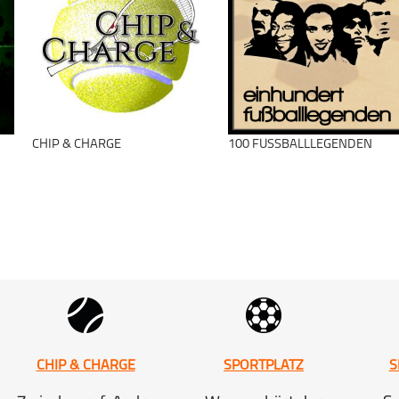
schließen
CHIP & CHARGE
100 FUSSBALLLEGENDEN
CHIP & CHARGE
SPORTPLATZ
S