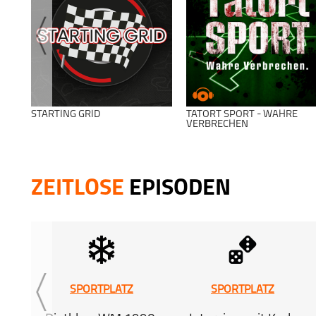
STARTING GRID
TATORT SPORT - WAHRE
VERBRECHEN
ZEITLOSE
EPISODEN
SPORTPLATZ
SPORTPLATZ