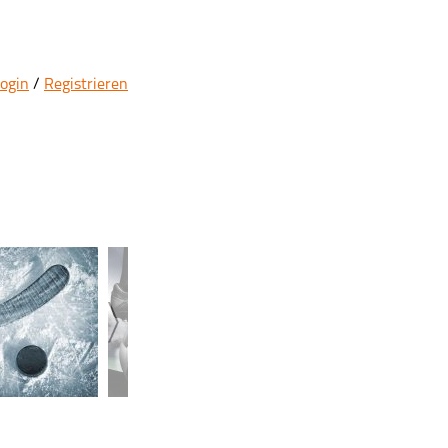
ogin
/
Registrieren