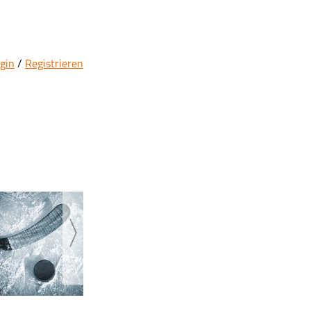
gin
/
Registrieren