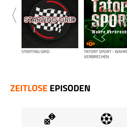
STARTING GRID
TATORT SPORT - WAHR
VERBRECHEN
ZEITLOSE
EPISODEN