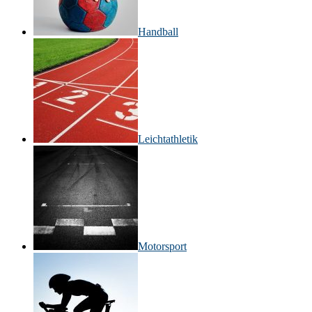
Handball
Leichtathletik
Motorsport