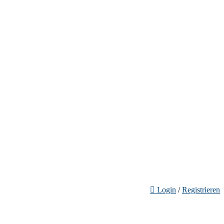
Login
/
Registrieren