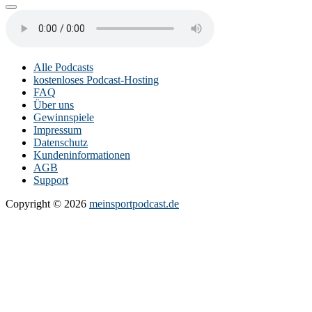
Alle Podcasts
kostenloses Podcast-Hosting
FAQ
Über uns
Gewinnspiele
Impressum
Datenschutz
Kundeninformationen
AGB
Support
Copyright © 2026
meinsportpodcast.de