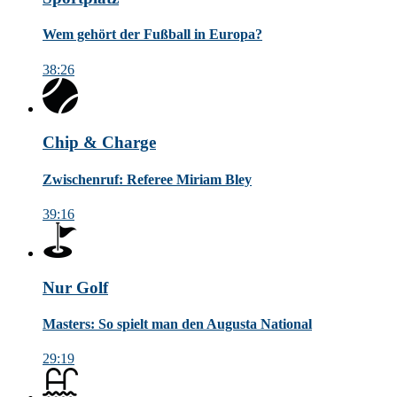
Wem gehört der Fußball in Europa?
38:26
Chip & Charge
Zwischenruf: Referee Miriam Bley
39:16
Nur Golf
Masters: So spielt man den Augusta National
29:19