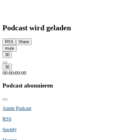
Podcast wird geladen
RSS
Share
mute
30
30
00:00
00:00
/
Podcast abonnieren
Apple Podcast
RSS
Spotify