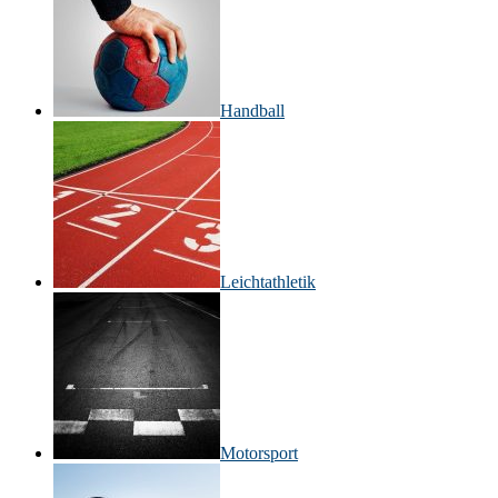
Handball
Leichtathletik
Motorsport