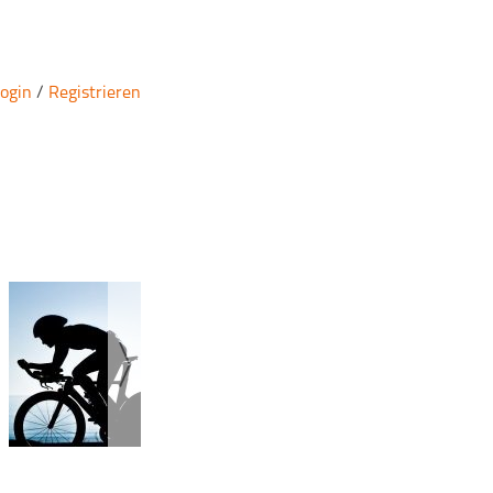
ogin
/
Registrieren