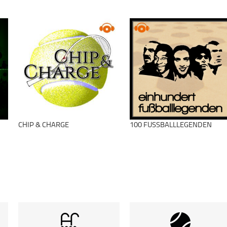
CHIP & CHARGE
100 FUSSBALLLEGENDEN