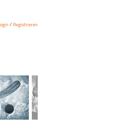
ogin
/
Registrieren