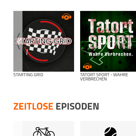
STARTING GRID
TATORT SPORT - WAHRE
VERBRECHEN
ZEITLOSE
EPISODEN