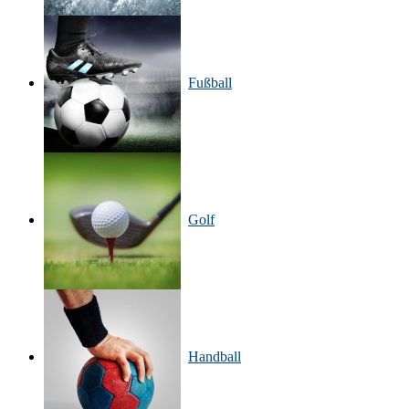
Fußball
Golf
Handball