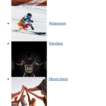
Wintersport
Wrestling
Mixed-Sport