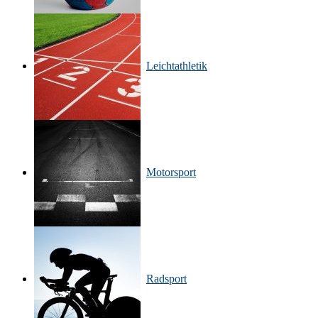
Leichtathletik
Motorsport
Radsport