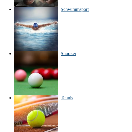
Schwimmsport
Snooker
Tennis