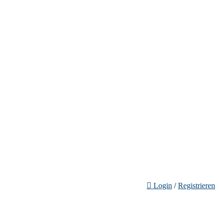
Login
/
Registrieren