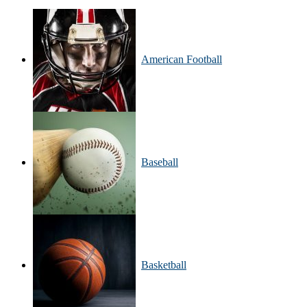
American Football
Baseball
Basketball