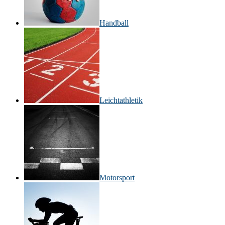
Handball
Leichtathletik
Motorsport