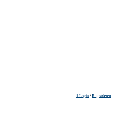
Login
/
Registrieren