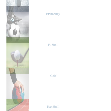
Eishockey
Fußball
Golf
Handball