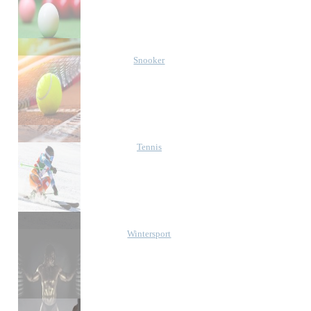
Snooker
Tennis
Wintersport