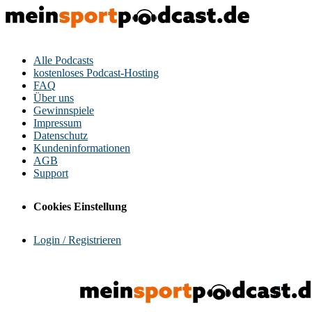
Alle Podcasts
kostenloses Podcast-Hosting
FAQ
Über uns
Gewinnspiele
Impressum
Datenschutz
Kundeninformationen
AGB
Support
Cookies Einstellung
Login / Registrieren