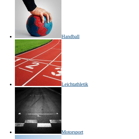
Handball
Leichtathletik
Motorsport