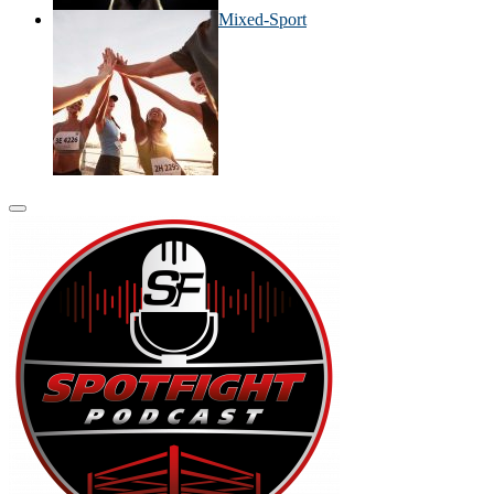
Mixed-Sport