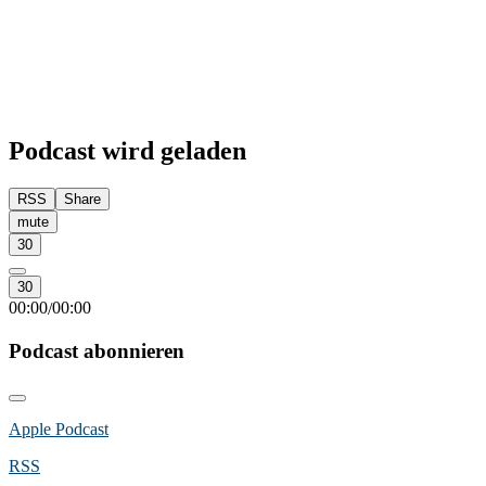
Podcast wird geladen
RSS
Share
mute
30
30
00:00
00:00
/
Podcast abonnieren
Apple Podcast
RSS