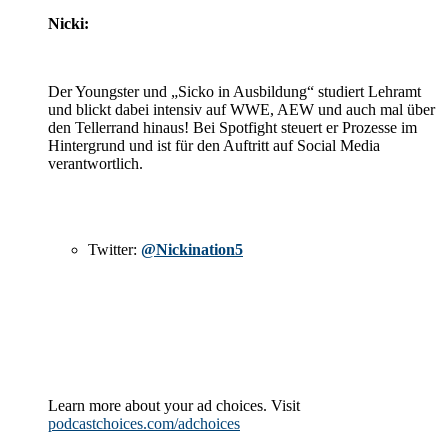
Nicki:
Der Youngster und „Sicko in Ausbildung“ studiert Lehramt
und blickt dabei intensiv auf WWE, AEW und auch mal über
den Tellerrand hinaus! Bei Spotfight steuert er Prozesse im
Hintergrund und ist für den Auftritt auf Social Media
verantwortlich.
Twitter:
@Nickination5
Learn more about your ad choices. Visit
podcastchoices.com/adchoices