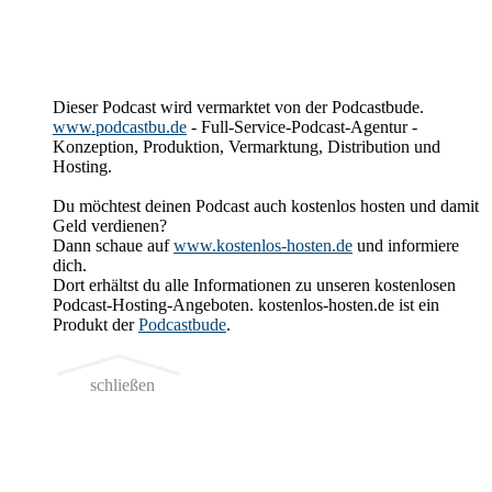
Dieser Podcast wird vermarktet von der Podcastbude.
www.podcastbu.de
- Full-Service-Podcast-Agentur -
Konzeption, Produktion, Vermarktung, Distribution und
Hosting.
Du möchtest deinen Podcast auch kostenlos hosten und damit
Geld verdienen?
Dann schaue auf
www.kostenlos-hosten.de
und informiere
dich.
Dort erhältst du alle Informationen zu unseren kostenlosen
Podcast-Hosting-Angeboten. kostenlos-hosten.de ist ein
Produkt der
Podcastbude
.
schließen