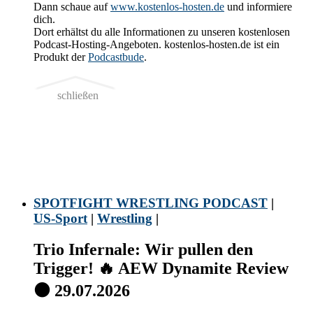
Dann schaue auf
www.kostenlos-hosten.de
und informiere
dich.
Dort erhältst du alle Informationen zu unseren kostenlosen
Podcast-Hosting-Angeboten. kostenlos-hosten.de ist ein
Produkt der
Podcastbude
.
schließen
SPOTFIGHT WRESTLING PODCAST
|
US-Sport
|
Wrestling
|
Trio Infernale: Wir pullen den
Trigger! 🔥 AEW Dynamite Review
⚫ 29.07.2026