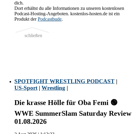
dich.
Dort erhältst du alle Informationen zu unseren kostenlosen
Podcast-Hosting-Angeboten. kostenlos-hosten.de ist ein
Produkt der
Podcastbude
.
schließen
SPOTFIGHT WRESTLING PODCAST
|
US-Sport
|
Wrestling
|
Die krasse Hölle für Oba Femi 🟢
WWE SummerSlam Saturday Review
01.08.2026