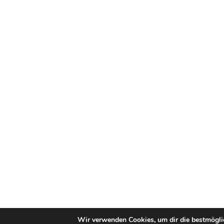
Wir verwenden Cookies, um dir die bestmöglic