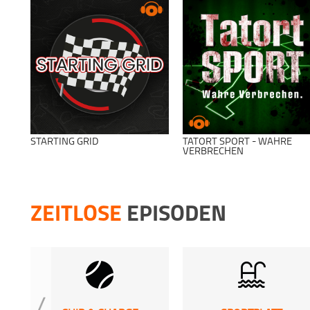
STARTING GRID
TATORT SPORT - WAHRE
VERBRECHEN
ZEITLOSE
EPISODEN