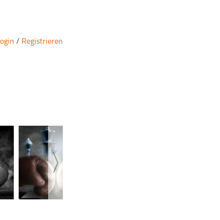
ogin
/
Registrieren