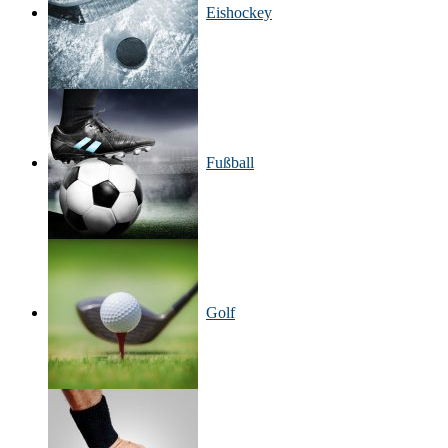
Eishockey
Fußball
Golf