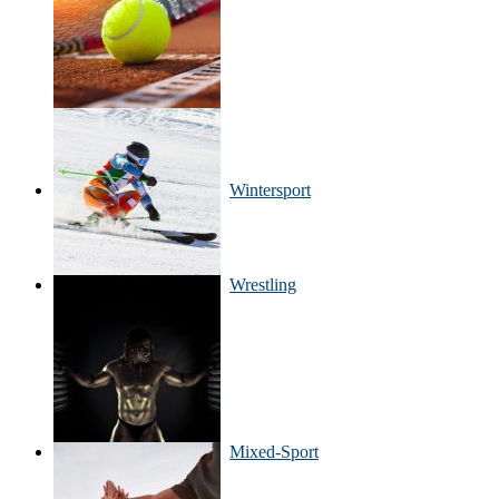
Wintersport
Wrestling
Mixed-Sport