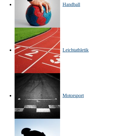
Handball
Leichtathletik
Motorsport