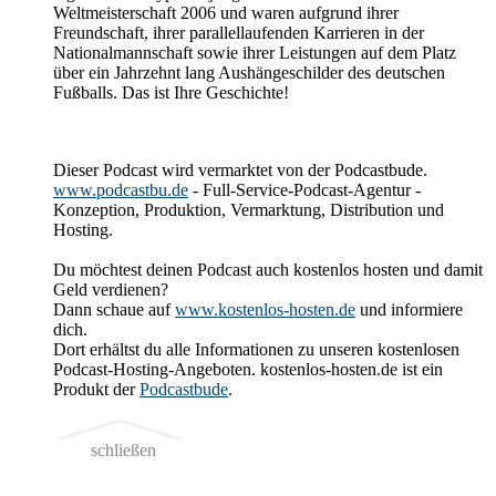
Weltmeisterschaft 2006 und waren aufgrund ihrer
Freundschaft, ihrer parallellaufenden Karrieren in der
Nationalmannschaft sowie ihrer Leistungen auf dem Platz
über ein Jahrzehnt lang Aushängeschilder des deutschen
Fußballs. Das ist Ihre Geschichte!
Dieser Podcast wird vermarktet von der Podcastbude.
www.podcastbu.de
- Full-Service-Podcast-Agentur -
Konzeption, Produktion, Vermarktung, Distribution und
Hosting.
Du möchtest deinen Podcast auch kostenlos hosten und damit
Geld verdienen?
Dann schaue auf
www.kostenlos-hosten.de
und informiere
dich.
Dort erhältst du alle Informationen zu unseren kostenlosen
Podcast-Hosting-Angeboten. kostenlos-hosten.de ist ein
Produkt der
Podcastbude
.
schließen