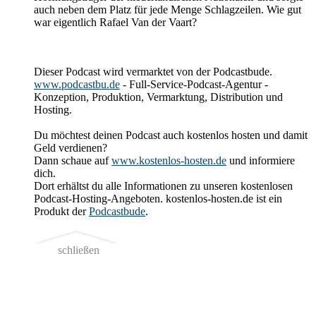
auch neben dem Platz für jede Menge Schlagzeilen. Wie gut
war eigentlich Rafael Van der Vaart?
Dieser Podcast wird vermarktet von der Podcastbude.
www.podcastbu.de
- Full-Service-Podcast-Agentur -
Konzeption, Produktion, Vermarktung, Distribution und
Hosting.
Du möchtest deinen Podcast auch kostenlos hosten und damit
Geld verdienen?
Dann schaue auf
www.kostenlos-hosten.de
und informiere
dich.
Dort erhältst du alle Informationen zu unseren kostenlosen
Podcast-Hosting-Angeboten. kostenlos-hosten.de ist ein
Produkt der
Podcastbude
.
schließen