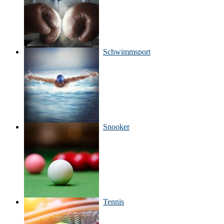
Schwimmsport
Snooker
Tennis