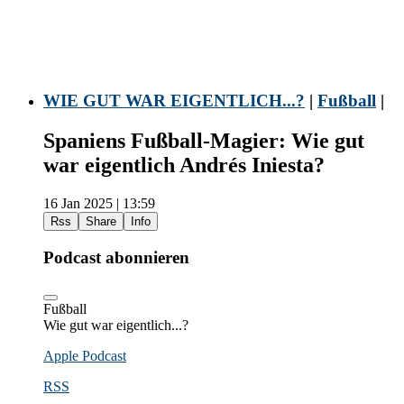
WIE GUT WAR EIGENTLICH...?
|
Fußball
|
Spaniens Fußball-Magier: Wie gut
war eigentlich Andrés Iniesta?
16 Jan 2025 | 13:59
Rss
Share
Info
Podcast abonnieren
Fußball
Wie gut war eigentlich...?
Apple Podcast
RSS