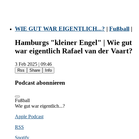
WIE GUT WAR EIGENTLICH...?
|
Fußball
|
Hamburgs "kleiner Engel" | Wie gut
war eigentlich Rafael van der Vaart?
3 Feb 2025 | 09:46
Rss
Share
Info
Podcast abonnieren
Fußball
Wie gut war eigentlich...?
Apple Podcast
RSS
Spotify