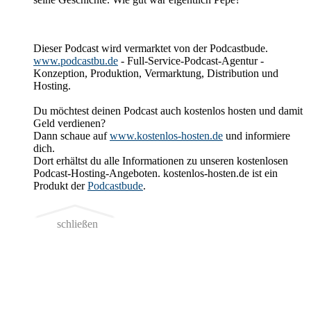
Dieser Podcast wird vermarktet von der Podcastbude.
www.podcastbu.de
- Full-Service-Podcast-Agentur -
Konzeption, Produktion, Vermarktung, Distribution und
Hosting.
Du möchtest deinen Podcast auch kostenlos hosten und damit
Geld verdienen?
Dann schaue auf
www.kostenlos-hosten.de
und informiere
dich.
Dort erhältst du alle Informationen zu unseren kostenlosen
Podcast-Hosting-Angeboten. kostenlos-hosten.de ist ein
Produkt der
Podcastbude
.
schließen