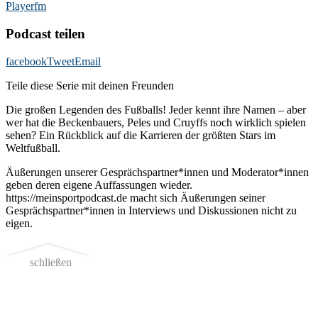
Playerfm
Podcast teilen
facebook
Tweet
Email
Teile diese Serie mit deinen Freunden
Die großen Legenden des Fußballs! Jeder kennt ihre Namen – aber
wer hat die Beckenbauers, Peles und Cruyffs noch wirklich spielen
sehen? Ein Rückblick auf die Karrieren der größten Stars im
Weltfußball.
Äußerungen unserer Gesprächspartner*innen und Moderator*innen
geben deren eigene Auffassungen wieder.
https://meinsportpodcast.de macht sich Äußerungen seiner
Gesprächspartner*innen in Interviews und Diskussionen nicht zu
eigen.
schließen