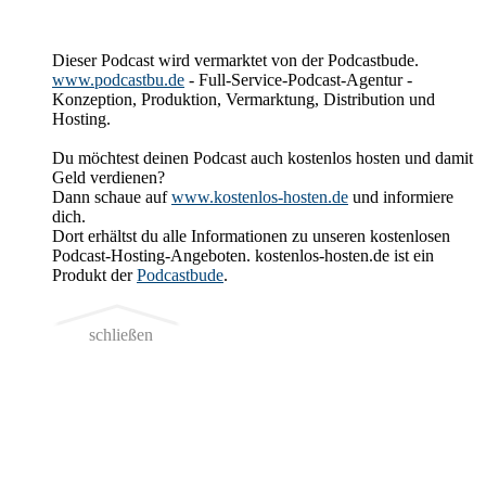
Dieser Podcast wird vermarktet von der Podcastbude.
www.podcastbu.de
- Full-Service-Podcast-Agentur -
Konzeption, Produktion, Vermarktung, Distribution und
Hosting.
Du möchtest deinen Podcast auch kostenlos hosten und damit
Geld verdienen?
Dann schaue auf
www.kostenlos-hosten.de
und informiere
dich.
Dort erhältst du alle Informationen zu unseren kostenlosen
Podcast-Hosting-Angeboten. kostenlos-hosten.de ist ein
Produkt der
Podcastbude
.
schließen