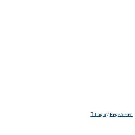
Login
/
Registrieren