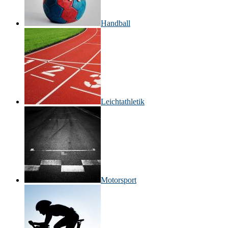
Handball
Leichtathletik
Motorsport