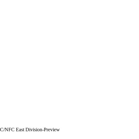
FC/NFC East Division-Preview