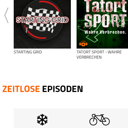
STARTING GRID
TATORT SPORT - WAHRE
VERBRECHEN
ZEITLOSE
EPISODEN