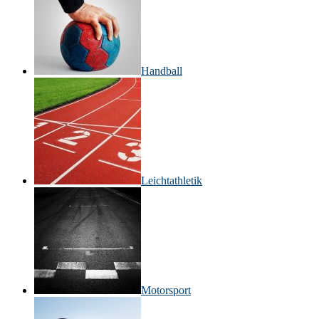
Handball
Leichtathletik
Motorsport