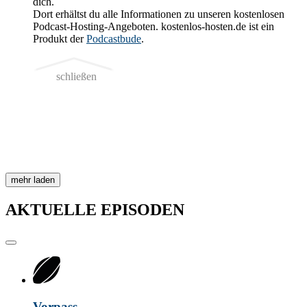
dich.
Dort erhältst du alle Informationen zu unseren kostenlosen
Podcast-Hosting-Angeboten. kostenlos-hosten.de ist ein
Produkt der
Podcastbude
.
schließen
mehr laden
AKTUELLE
EPISODEN
Vorpass