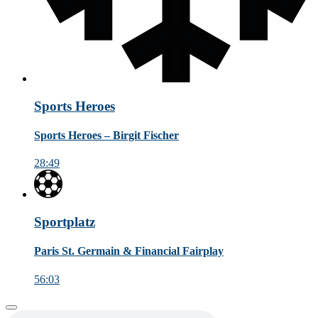
Sports Heroes
Sports Heroes – Birgit Fischer
28:49
Sportplatz
Paris St. Germain & Financial Fairplay
56:03