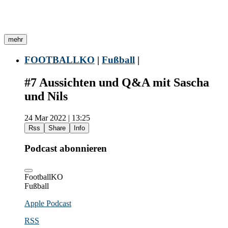
mehr
FOOTBALLKO
|
Fußball
|
#7 Aussichten und Q&A mit Sascha
und Nils
24 Mar 2022 | 13:25
Rss
Share
Info
Podcast abonnieren
FootballKO
Fußball
Apple Podcast
RSS