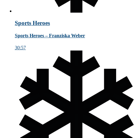
Sports Heroes
Sports Heroes – Franziska Weber
30:57