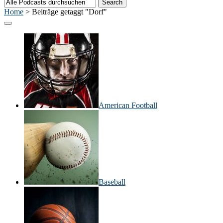
Home
>
Beiträge getaggt "Dorf"
American Football
Baseball