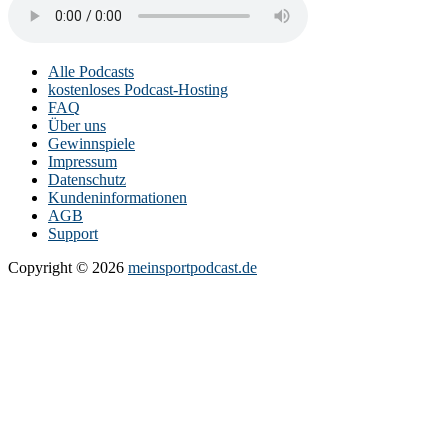
Alle Podcasts
kostenloses Podcast-Hosting
FAQ
Über uns
Gewinnspiele
Impressum
Datenschutz
Kundeninformationen
AGB
Support
Copyright © 2026
meinsportpodcast.de