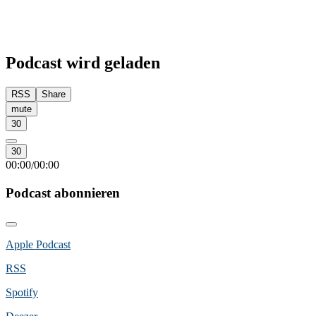
Podcast wird geladen
RSS
Share
mute
30
30
00:00
00:00
/
Podcast abonnieren
Apple Podcast
RSS
Spotify