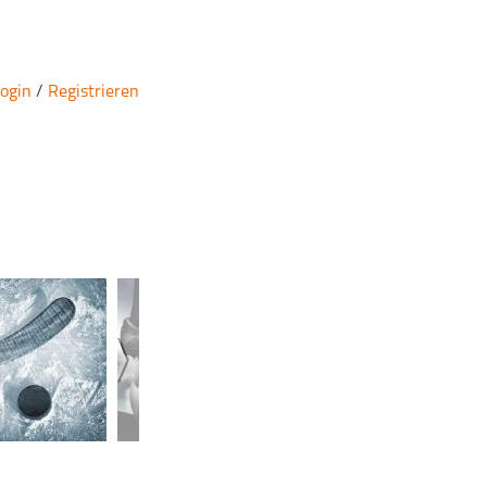
ogin
/
Registrieren