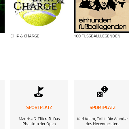
schließen
CHIP & CHARGE
100 FUSSBALLLEGENDEN
SPORTPLATZ
SPORTPLATZ
Maurice G. Flitcroft: Das
Karl Adam, Teil 1: Die Wunder
Phantom der Open
des Hexenmeisters