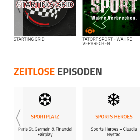
STARTING GRID
TATORT SPORT - WAHRE
VERBRECHEN
ZEITLOSE
EPISODEN
SPORTPLATZ
SPORTS HEROES
Paris St. Germain & Financial
Sports Heroes – Claudia
Fairplay
Nystad