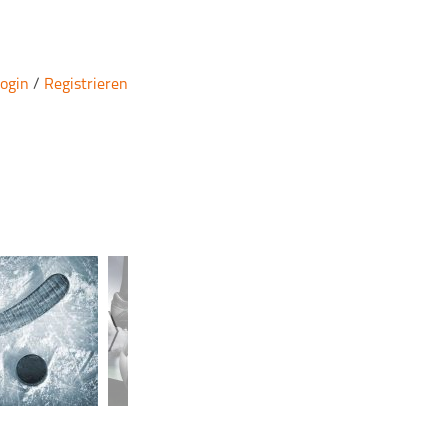
ogin
/
Registrieren