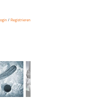
ogin
/
Registrieren