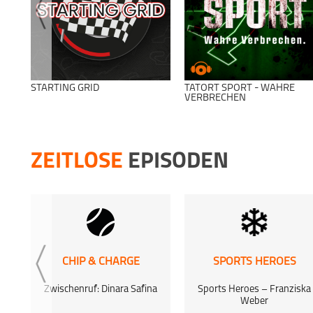
STARTING GRID
TATORT SPORT - WAHRE
VERBRECHEN
ZEITLOSE
EPISODEN
CHIP & CHARGE
SPORTS HEROES
Zwischenruf: Dinara Safina
Sports Heroes – Franziska
Weber