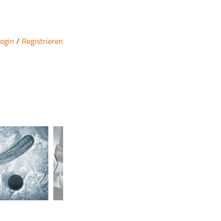
ogin
/
Registrieren