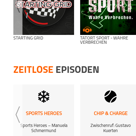
STARTING GRID
TATORT SPORT - WAHRE
VERBRECHEN
ZEITLOSE
EPISODEN
SPORTS HEROES
CHIP & CHARGE
Sports Heroes – Manuela
Zwischenruf: Gustavo
Schmermund
Kuerten