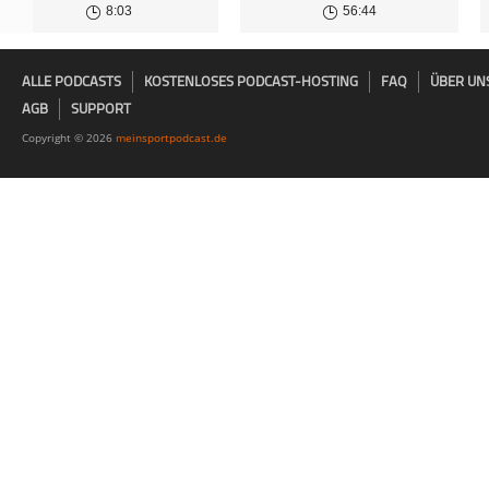
8:03
56:44
ALLE PODCASTS
KOSTENLOSES PODCAST-HOSTING
FAQ
ÜBER UN
AGB
SUPPORT
Copyright © 2026
meinsportpodcast.de