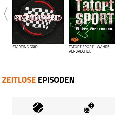
STARTING GRID
TATORT SPORT - WAHRE
VERBRECHEN
ZEITLOSE
EPISODEN