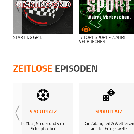
STARTING GRID
TATORT SPORT - WAHRE
VERBRECHEN
ZEITLOSE
EPISODEN
SPORTPLATZ
SPORTPLATZ
Fußball, Steuer und viele
Karl Adam, Teil 2: Weltreise
Schlupflöcher
auf der Erfolgswelle