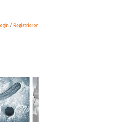
ogin
/
Registrieren